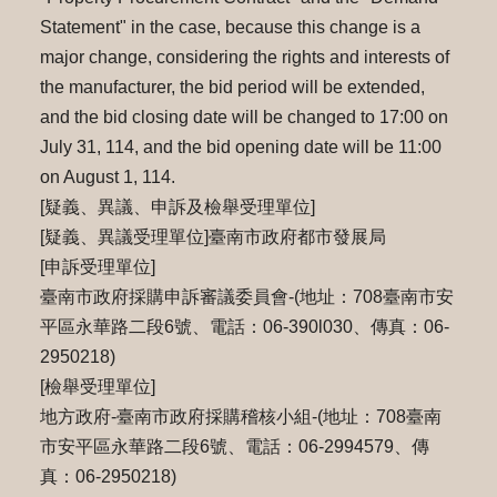
Statement" in the case, because this change is a
major change, considering the rights and interests of
the manufacturer, the bid period will be extended,
and the bid closing date will be changed to 17:00 on
July 31, 114, and the bid opening date will be 11:00
on August 1, 114.
[疑義、異議、申訴及檢舉受理單位]
[疑義、異議受理單位]臺南市政府都市發展局
[申訴受理單位]
臺南市政府採購申訴審議委員會-(地址：708臺南市安
平區永華路二段6號、電話：06-390l030、傳真：06-
2950218)
[檢舉受理單位]
地方政府-臺南市政府採購稽核小組-(地址：708臺南
市安平區永華路二段6號、電話：06-2994579、傳
真：06-2950218)