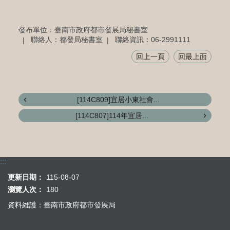
發布單位：臺南市政府都市發展局秘書室
聯絡人：都發局秘書室
聯絡資訊：06-2991111
回上一頁
回最上面
[114C809]宜居小東社會...
[114C807]114年宜居...
:::
更新日期：
115-08-07
瀏覽人次：
180
資料維護：臺南市政府都市發展局