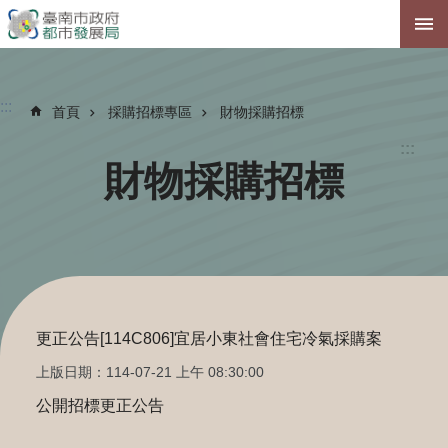
跳到主要內容區塊
:::
首頁
採購招標專區
財物採購招標
:::
財物採購招標
更正公告[114C806]宜居小東社會住宅冷氣採購案
上版日期：114-07-21 上午 08:30:00
公開招標更正公告