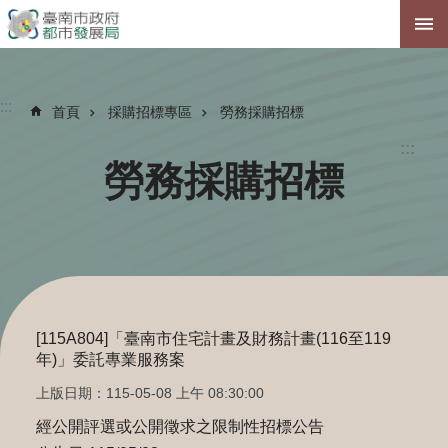
跳到主要內容區塊
:::
首頁
採購招標專區
勞務採購招標
:::
勞務採購招標
[115A804]「臺南市住宅計畫及財務計畫(116至119
年)」委託專業服務案
上版日期：115-05-08 上午 08:30:00
經公開評選或公開徵求之限制性招標公告