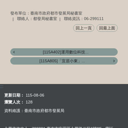
發布單位：臺南市政府都市發展局秘書室
聯絡人：都發局秘書室
聯絡資訊：06-299111
回上一頁
回最上面
[115A402]運用數位科技...
[115A805]「宜居小東」...
:::
更新日期：
115-08-06
瀏覽人次：
128
資料維護：臺南市政府都市發展局