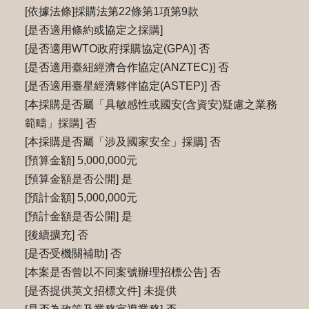
[依據法條]採購法第22條第1項第9款
[是否適用條約或協定之採購]
[是否適用WTO政府採購協定(GPA)] 否
[是否適用臺紐經濟合作協定(ANZTEC)] 否
[是否適用臺星經濟夥伴協定(ASTEP)] 否
[本採購是否屬「具敏感性或國安(含資安)疑慮之業務
範疇」採購] 否
[本採購是否屬「涉及國家安全」採購] 否
[預算金額] 5,000,000元
[預算金額是否公開] 是
[預計金額] 5,000,000元
[預計金額是否公開] 是
[後續擴充] 否
[是否受機關補助] 否
[本案是否曾以不同案號辦理招標公告] 否
[是否提供英文招標文件] 未提供