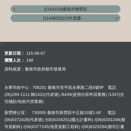
[114A104]臺南市柳營區...
[114A502]115年度臺...
:::
更新日期：
115-08-07
瀏覽人次：
198
資料維護：臺南市政府都市發展局
永華市政中心 : 708201 臺南市安平區永華路二段6號9F 電話:
(06)299-1111 轉1422(代表號) /8439(使用分區申請業務) /1347(住
宅補貼/包租代管業務)
新營辦公室 : 730005 臺南市新營區中正路15號1-6F 電話:
(06)6372428(代表號) /(06)6334251(國土計畫科) /(06)6331248(都
市規劃科) /(06)6377245(地景規劃工程科) /(06)6323294(都市計畫