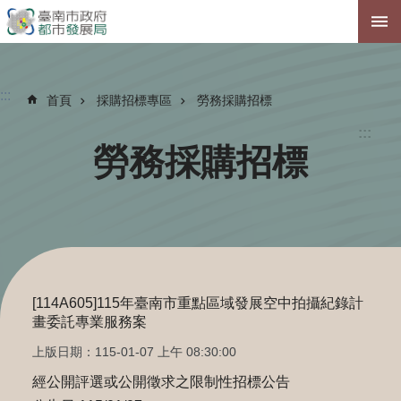
跳到主要內容區塊
:::
首頁
採購招標專區
勞務採購招標
:::
勞務採購招標
[114A605]115年臺南市重點區域發展空中拍攝紀錄計
畫委託專業服務案
上版日期：115-01-07 上午 08:30:00
經公開評選或公開徵求之限制性招標公告