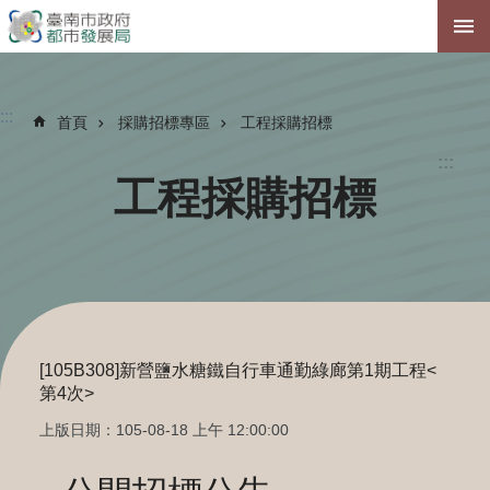
跳到主要內容區塊
:::
首頁
採購招標專區
工程採購招標
:::
工程採購招標
[105B308]新營鹽水糖鐵自行車通勤綠廊第1期工程<
第4次>
上版日期：105-08-18 上午 12:00:00