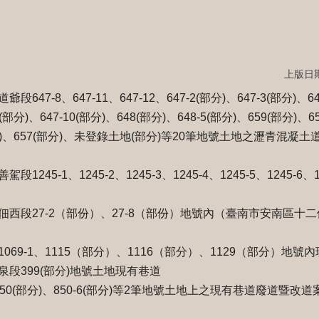
上版日期：
7-8、647-11、647-12、647-2(部分)、647-3(部分)、647
7(部分)、647-10(部分)、648(部分)、648-5(部分)、659(部分)、6
3(部分)、657(部分)、未登錄土地(部分)等20筆地號土地之瀝青混
45-1、1245-2、1245-3、1245-4、1245-5、1245-6、1
西段27-2（部份）、27-8（部份）地號內（臺南市安南區十二
69-1、1115（部分）、1116（部分）、1129（部分）地號
段399(部分)地號土地現有巷道
0(部分)、850-6(部分)等2筆地號土地上之現有巷道廢道暨改道