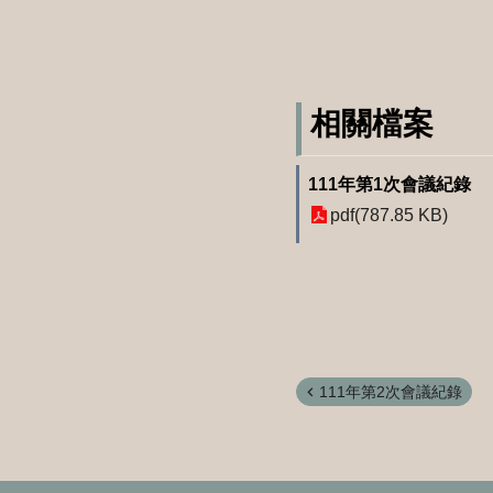
相關檔案
111年第1次會議紀錄
pdf(787.85 KB)
111年第2次會議紀錄