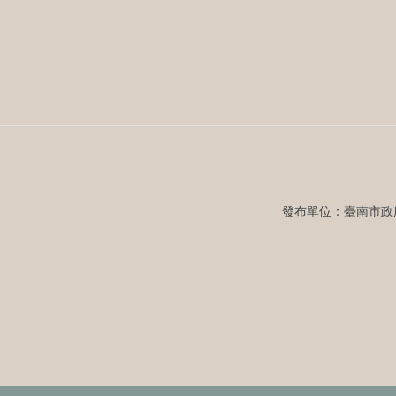
發布單位：臺南市政