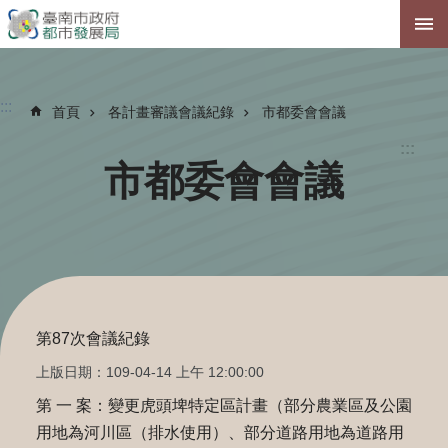
跳到主要內容區塊
:::
首頁
各計畫審議會議紀錄
市都委會會議
:::
市都委會會議
第87次會議紀錄
上版日期：109-04-14 上午 12:00:00
第 一 案：變更虎頭埤特定區計畫（部分農業區及公園
用地為河川區（排水使用）、部分道路用地為道路用