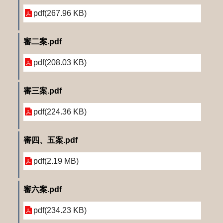
pdf(267.96 KB)
審二案.pdf
pdf(208.03 KB)
審三案.pdf
pdf(224.36 KB)
審四、五案.pdf
pdf(2.19 MB)
審六案.pdf
pdf(234.23 KB)