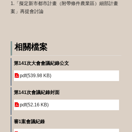
1.「擬定新市都市計畫（附帶條件農業區）細部計畫
案」再提會討論
相關檔案
第141次大會會議紀錄公文
pdf(539.98 KB)
第141次會議紀錄封面
pdf(52.16 KB)
審1案會議紀錄