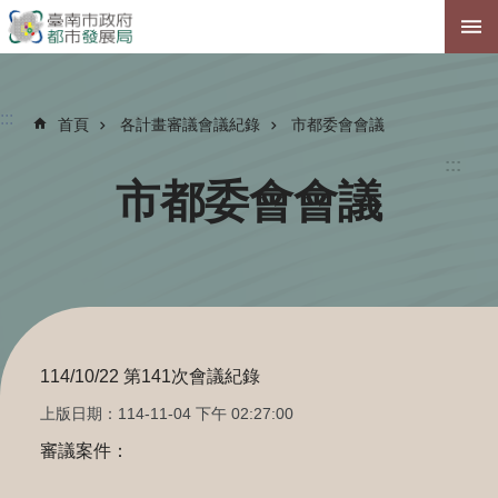
跳到主要內容區塊
:::
首頁
各計畫審議會議紀錄
市都委會會議
:::
市都委會會議
114/10/22 第141次會議紀錄
上版日期：114-11-04 下午 02:27:00
審議案件：