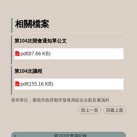
相關檔案
第104次開會通知單公文
pdf(87.66 KB)
第104次議程
pdf(155.16 KB)
發布單位：臺南市政府都市發展局綜合企劃及審議科
回上一頁
回最上面
第103次會議紀錄