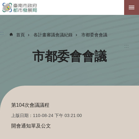
跳到主要內容區塊
:::
首頁
各計畫審議會議紀錄
市都委會會議
:::
市都委會會議
第104次會議議程
上版日期：110-08-24 下午 03:21:00
開會通知單及公文