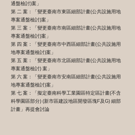
通盤檢討)案」
第 二 案：「變更臺南市東區細部計畫(公共設施用地
專案通盤檢討)案」
第 三 案：「變更臺南市南區細部計畫(公共設施用地
專案通盤檢討)案」
第 四 案：「變更臺南市中西區細部計畫(公共設施用
地專案通盤檢討)案」
第 五 案：「變更臺南市北區細部計畫(公共設施用地
專案通盤檢討) 案」
第 六 案：「變更臺南市安南區細部計畫(公共設施用
地專案通盤檢討)案」
第 七 案：「擬定臺南科學工業園區特定區計畫(不含
科學園區部分) (新市區建設地區開發區塊F及G) 細部
計畫」再提會討論