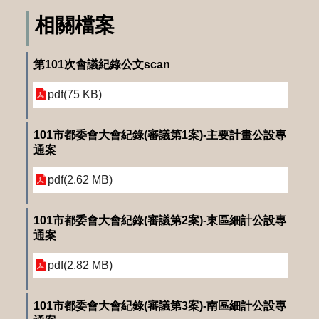
相關檔案
第101次會議紀錄公文scan
pdf(75 KB)
101市都委會大會紀錄(審議第1案)-主要計畫公設專
通案
pdf(2.62 MB)
101市都委會大會紀錄(審議第2案)-東區細計公設專
通案
pdf(2.82 MB)
101市都委會大會紀錄(審議第3案)-南區細計公設專