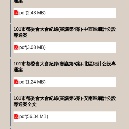
通案
pdf(2.43 MB)
101市都委會大會紀錄(審議第4案)-中西區細計公設
專通案
pdf(3.08 MB)
101市都委會大會紀錄(審議第5案)-北區細計公設專
通案
pdf(1.24 MB)
101市都委會大會紀錄(審議第6案)-安南區細計公設
專通案全文
pdf(56.34 MB)