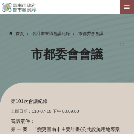
跳到主要內容區塊
:::
首頁
各計畫審議會議紀錄
市都委會會議
:::
市都委會會議
第101次會議紀錄
上版日期：110-07-15 下午 03:09:00
審議案件：
第 一 案：「變更臺南市主要計畫(公共設施用地專案