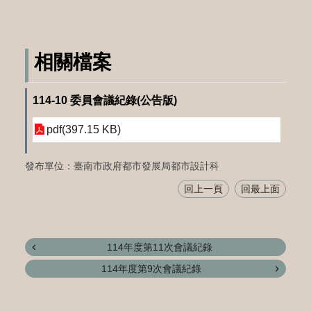
相關檔案
114-10 委員會議紀錄(公告版)
pdf(397.15 KB)
發布單位：臺南市政府都市發展局都市設計科
回上一頁
回最上面
114年度第11次會議紀錄
114年度第9次會議紀錄