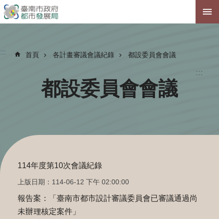
跳到主要內容區塊
:::
首頁
各計畫審議會議紀錄
都設委員會會議
:::
都設委員會會議
114年度第10次會議紀錄
上版日期：114-06-12 下午 02:00:00
報告案：「臺南市都市設計審議委員會已審議通過尚
未辦理核定案件」