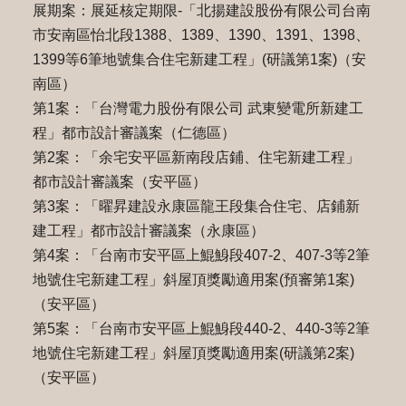
展期案：展延核定期限-「北揚建設股份有限公司台南
市安南區怡北段1388、1389、1390、1391、1398、
1399等6筆地號集合住宅新建工程」(研議第1案)（安
南區）
第1案：「台灣電力股份有限公司 武東變電所新建工
程」都市設計審議案（仁德區）
第2案：「余宅安平區新南段店鋪、住宅新建工程」
都市設計審議案（安平區）
第3案：「曜昇建設永康區龍王段集合住宅、店鋪新
建工程」都市設計審議案（永康區）
第4案：「台南市安平區上鯤鯓段407-2、407-3等2筆
地號住宅新建工程」斜屋頂獎勵適用案(預審第1案)
（安平區）
第5案：「台南市安平區上鯤鯓段440-2、440-3等2筆
地號住宅新建工程」斜屋頂獎勵適用案(研議第2案)
（安平區）