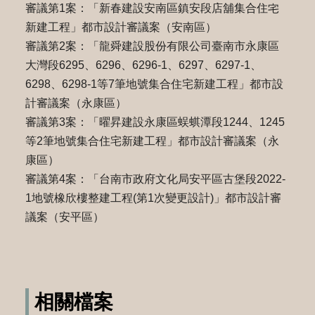
審議第1案：「新春建設安南區鎮安段店舖集合住宅
新建工程」都市設計審議案（安南區）
審議第2案：「龍舜建設股份有限公司臺南市永康區
大灣段6295、6296、6296-1、6297、6297-1、
6298、6298-1等7筆地號集合住宅新建工程」都市設
計審議案（永康區）
審議第3案：「曜昇建設永康區蜈蜞潭段1244、1245
等2筆地號集合住宅新建工程」都市設計審議案（永
康區）
審議第4案：「台南市政府文化局安平區古堡段2022-
1地號橡欣樓整建工程(第1次變更設計)」都市設計審
議案（安平區）
相關檔案