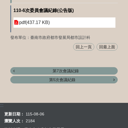
110-6次委員會議紀錄(公告版)
pdf(437.17 KB)
發布單位：臺南市政府都市發展局都市設計科
回上一頁
回最上面
第7次會議紀錄
第5次會議紀錄
:::
更新日期：
115-08-06
瀏覽人次：
2184