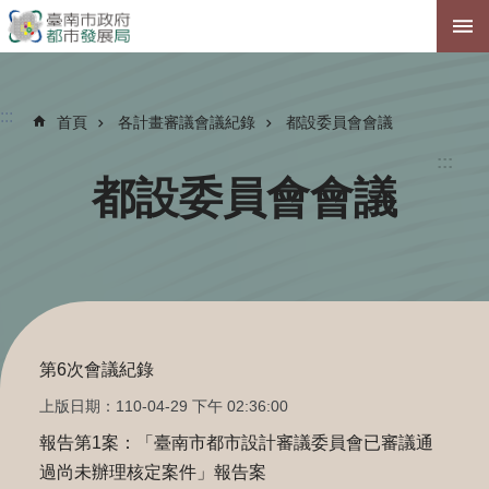
跳到主要內容區塊
:::
首頁
各計畫審議會議紀錄
都設委員會會議
:::
都設委員會會議
第6次會議紀錄
上版日期：110-04-29 下午 02:36:00
報告第1案：「臺南市都市設計審議委員會已審議通
過尚未辦理核定案件」報告案