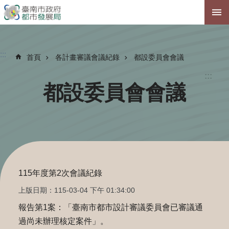
跳到主要內容區塊
:::
首頁
各計畫審議會議紀錄
都設委員會會議
:::
都設委員會會議
115年度第2次會議紀錄
上版日期：115-03-04 下午 01:34:00
報告第1案：「臺南市都市設計審議委員會已審議通
過尚未辦理核定案件」。