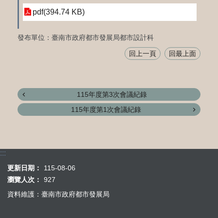
pdf(394.74 KB)
發布單位：臺南市政府都市發展局都市設計科
回上一頁
回最上面
115年度第3次會議紀錄
115年度第1次會議紀錄
:::
更新日期：
115-08-06
瀏覽人次：
927
資料維護：臺南市政府都市發展局