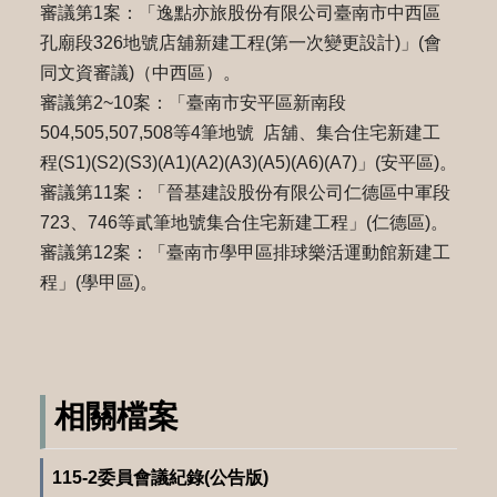
審議第1案：「逸點亦旅股份有限公司臺南市中西區
孔廟段326地號店舖新建工程(第一次變更設計)」(會
同文資審議)（中西區）。
審議第2~10案：「臺南市安平區新南段
504,505,507,508等4筆地號 店舖、集合住宅新建工
程(S1)(S2)(S3)(A1)(A2)(A3)(A5)(A6)(A7)」(安平區)。
審議第11案：「晉基建設股份有限公司仁德區中軍段
723、746等貳筆地號集合住宅新建工程」(仁德區)。
審議第12案：「臺南市學甲區排球樂活運動館新建工
程」(學甲區)。
相關檔案
115-2委員會議紀錄(公告版)