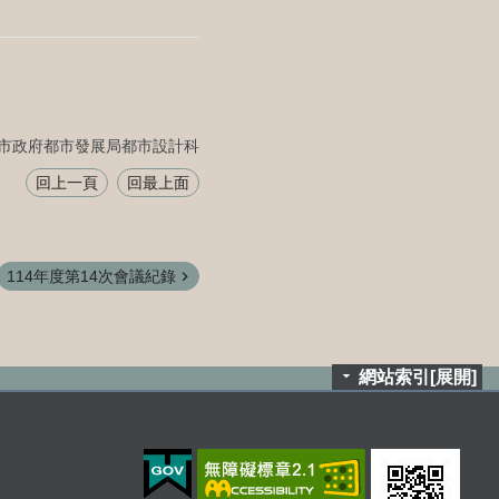
市政府都市發展局都市設計科
回上一頁
回最上面
114年度第14次會議紀錄
網站索引[展開]