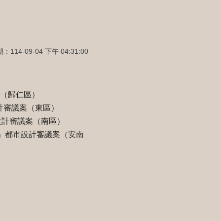
114-09-04 下午 04:31:00
案（歸仁區）
設計審議案（東區）
市設計審議案（南區）
程」都市設計審議案（安南