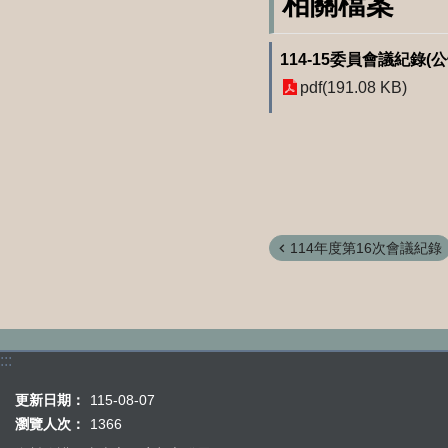
相關檔案
114-15委員會議紀錄(公
pdf(191.08 KB)
114年度第16次會議紀錄
:::
更新日期：
115-08-07
瀏覽人次：
1366