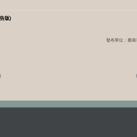
告版)
發布單位：臺南