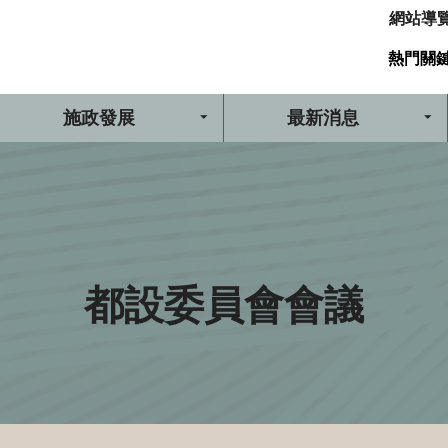
網站導
熱門關
施政發展
最新消息
都設委員會會議