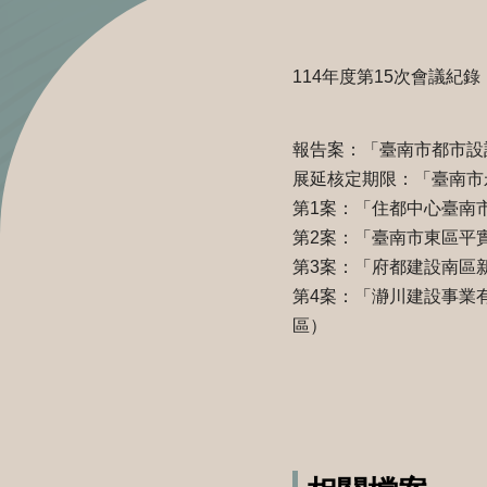
114年度第15次會議紀錄
報告案：「臺南市都市設
展延核定期限：「臺南市
第1案：「住都中心臺南
第2案：「臺南市東區平實
第3案：「府都建設南區新
第4案：「瀞川建設事業
區）