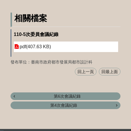
相關檔案
110-5次委員會議紀錄
pdf(407.63 KB)
發布單位：臺南市政府都市發展局都市設計科
回上一頁
回最上面
第6次會議紀錄
第4次會議紀錄