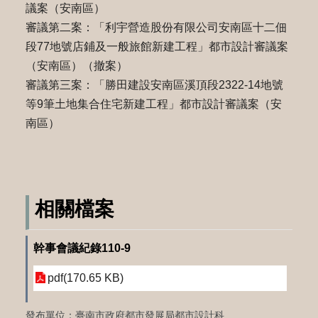
議案（安南區）
審議第二案：「利宇營造股份有限公司安南區十二佃
段77地號店鋪及一般旅館新建工程」都市設計審議案
（安南區）（撤案）
審議第三案：「勝田建設安南區溪頂段2322-14地號
等9筆土地集合住宅新建工程」都市設計審議案（安
南區）
相關檔案
幹事會議紀錄110-9
pdf(170.65 KB)
發布單位：臺南市政府都市發展局都市設計科