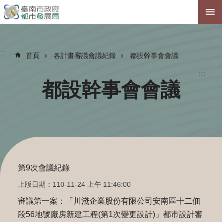
跳到主要內容區塊
:::
首頁
各計畫審議會議紀錄
都設幹事會會議
:::
都設幹事會會議
第9次會議紀錄
上版日期：110-11-24 上午 11:46:00
審議第一案：「川淺企業股份有限公司安南區十二佃
段56地號廠房新建工程(第1次變更設計)」都市設計審