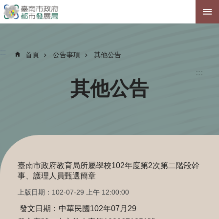
跳到主要內容區塊
:::
首頁
公告事項
其他公告
:::
其他公告
臺南市政府教育局所屬學校102年度第2次第二階段幹
事、護理人員甄選簡章
上版日期：102-07-29 上午 12:00:00
發文日期：中華民國102年07月29