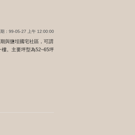
：99-05-27 上午 12:00:00
三期與鹽埕國宅社區，可謂
一樓。主要坪型為52~65坪