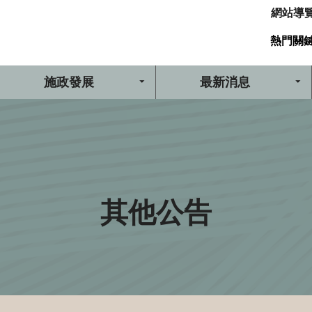
網站導
熱門關
施政發展
最新消息
其他公告