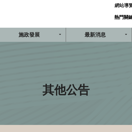
網站導
熱門關
施政發展
最新消息
其他公告