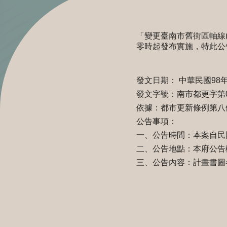
「變更臺南市舊街區軸線(
零時起發布實施，特此公
發文日期： 中華民國98年
發文字號：南市都更字第098
依據：都市更新條例第八
公告事項：
一、公告時間：本案自民國
二、公告地點：本府公告
三、公告內容：計畫書圖