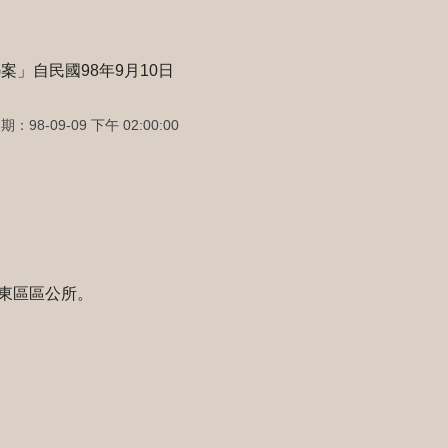
」自民國98年9月10日
：98-09-09 下午 02:00:00
東區區公所。