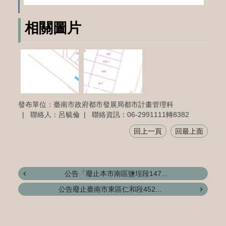
相關圖片
發布單位：臺南市政府都市發展局都市計畫管理科
聯絡人：呂毓倫
聯絡資訊：06-2991111轉8382
回上一頁
回最上面
公告「廢止本市南區鹽埕段147...
公告廢止臺南市東區仁和段452...