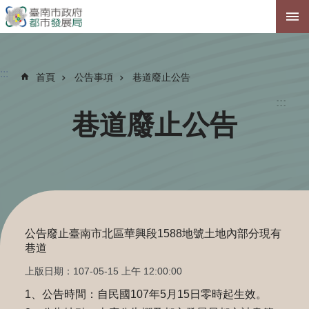
跳到主要內容區塊
:::
首頁
公告事項
巷道廢止公告
:::
巷道廢止公告
公告廢止臺南市北區華興段1588地號土地內部分現有
巷道
上版日期：107-05-15 上午 12:00:00
1、公告時間：自民國107年5月15日零時起生效。