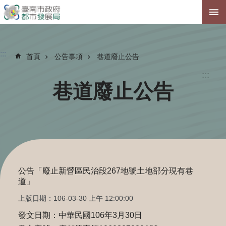
跳到主要內容區塊
:::
首頁
公告事項
巷道廢止公告
:::
巷道廢止公告
公告「廢止新營區民治段267地號土地部分現有巷
道」
上版日期：106-03-30 上午 12:00:00
發文日期：中華民國106年3月30日