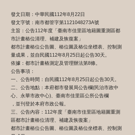
發文日期：中華民國112年8月22日
發文字號：南市都管字第1121048273A號
主旨：公告112年度「臺南市佳里區地籍圖重測區都
市計畫樁位清理、補建及恢復案」
都市計畫樁位公告圖、樁位圖及樁位坐標表、控制測
量成果，並自民國112年8月25日起公告30天。
依據：都市計畫樁測定及管理辦法第8條。
公告事項：
一、公告時間：自民國112年8月25日起公告30天。
二、公告地點：本府都市發展局公告欄(民治市政中
心、永華市政中心)、臺南市佳里區公所公告欄
，並刊登於本府市政公報。
三、公告內容：112年度「臺南市佳里區地籍圖重測
區都市計畫樁位清理、補建及恢復案」
都市計畫樁位公告圖、樁位圖及樁位坐標表、控制測