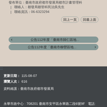
發布單位：臺南市政府都市發展局都市計畫管理科
聯絡人：都發局都管科民治吳先生
聯絡資訊：06-6323294
回上一頁
回最上面
公告112年度「臺南市歸仁區地...
公告112年度「臺南市柳營區地...
:::
更新日期：
115-08-07
瀏覽人次：
616
資料維護：臺南市政府都市發展局
永華市政中心 : 708201 臺南市安平區永華路二段6號9F 電話: