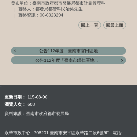
發布單位：臺南市政府都市發展局都市計畫管理科
聯絡人：都發局都管科民治吳先生
聯絡資訊：06-6323294
回上一頁
回最上面
公告112年度「臺南市官田區地...
公告112年度「臺南市歸仁區地...
:::
更新日期：
115-08-06
瀏覽人次：
608
資料維護：臺南市政府都市發展局
永華市政中心 : 708201 臺南市安平區永華路二段6號9F 電話: