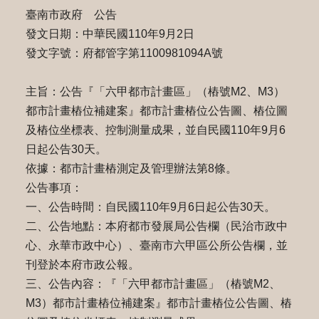
臺南市政府 公告
發文日期：中華民國110年9月2日
發文字號：府都管字第1100981094A號
主旨：公告『「六甲都市計畫區」（樁號M2、M3）
都市計畫樁位補建案』都市計畫樁位公告圖、樁位圖
及樁位坐標表、控制測量成果，並自民國110年9月6
日起公告30天。
依據：都市計畫樁測定及管理辦法第8條。
公告事項：
一、公告時間：自民國110年9月6日起公告30天。
二、公告地點：本府都市發展局公告欄（民治市政中
心、永華市政中心）、臺南市六甲區公所公告欄，並
刊登於本府市政公報。
三、公告內容：『「六甲都市計畫區」（樁號M2、
M3）都市計畫樁位補建案』都市計畫樁位公告圖、樁