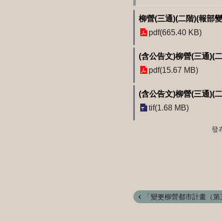
柳營(三通)(二階)(報
pdf(665.40 KB)
(含公告文)柳營(三通)
pdf(15.67 MB)
(含公告文)柳營(三通)
tif(1.68 MB)
發
「變更柳營都市計畫（第三