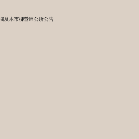
欄及本市柳營區公所公告