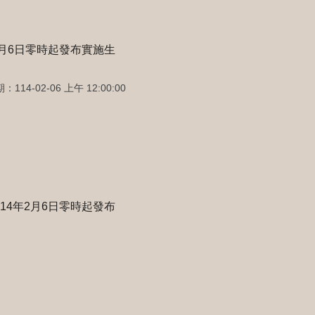
月6日零時起發布實施生
114-02-06 上午 12:00:00
4年2月6日零時起發布