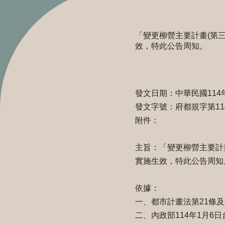
「變更柳營主要計畫(第三
效，特此公告周知。
臺南市
發文日期：中華民國114
發文字號：府都規字第1140
附件：
主旨：「變更柳營主要計畫
實施生效，特此公告周知
依據：
一、都市計畫法第21條及
二、內政部114年1月6日台