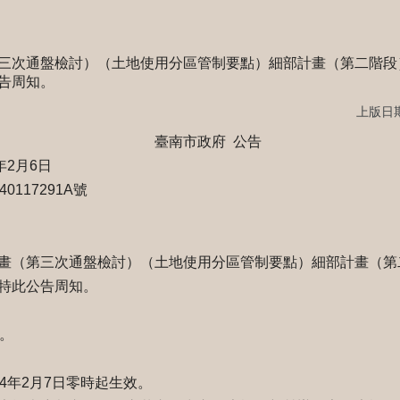
三次通盤檢討）（土地使用分區管制要點）細部計畫（第二階段）
告周知。
上版日期：
政府 公告
年2月6日
117291A號
畫（第三次通盤檢討）（土地使用分區管制要點）細部計畫（第二
特此公告周知。
。
4年2月7日零時起生效。