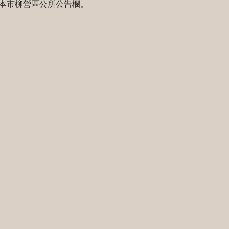
本市柳營區公所公告欄。