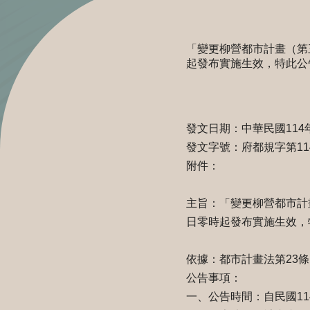
「變更柳營都市計畫（第
起發布實施生效，特此公
臺南市
發文日期：中華民國114
發文字號：府都規字第1140
附件：
主旨：「變更柳營都市計
日零時起發布實施生效，
依據：都市計畫法第23條
公告事項：
一、公告時間：自民國11