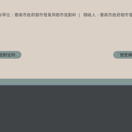
布單位：臺南市政府都市發展局都市規劃科
聯絡人：臺南市政府都市發
附近特...
「變更柳