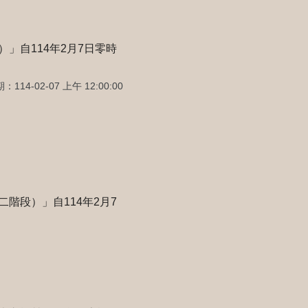
」自114年2月7日零時
114-02-07 上午 12:00:00
階段）」自114年2月7