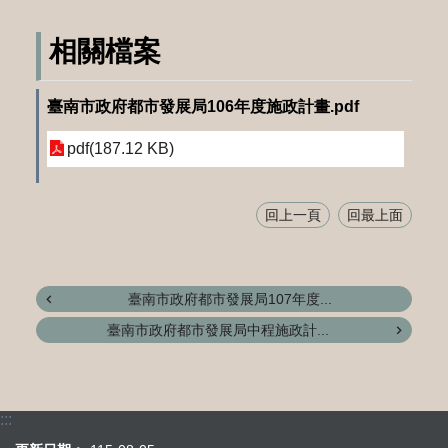
相關檔案
臺南市政府都市發展局106年度施政計畫.pdf
pdf(187.12 KB)
回上一頁
回最上面
臺南市政府都市發展局107年度...
臺南市政府都市發展局中程施政計...
:::