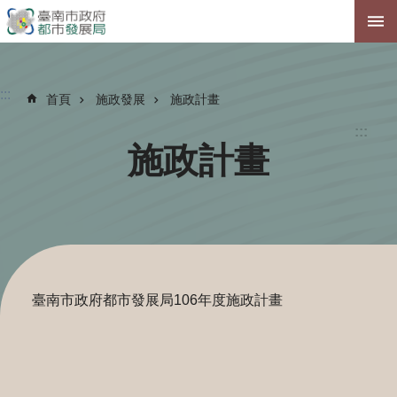
跳到主要內容區塊
:::
首頁
施政發展
施政計畫
:::
施政計畫
臺南市政府都市發展局106年度施政計畫