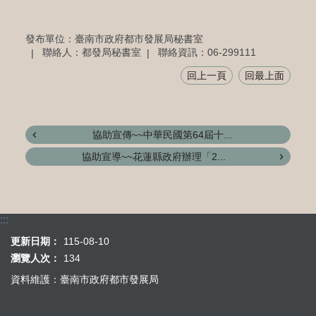
發布單位：臺南市政府都市發展局秘書室
聯絡人：都發局秘書室
聯絡資訊：06-299111
回上一頁
回最上面
協助宣傳~~中華民國第64屆十...
協助宣導~~花蓮縣政府辦理「2...
:::
更新日期：
115-08-10
瀏覽人次：
134
資料維護：臺南市政府都市發展局