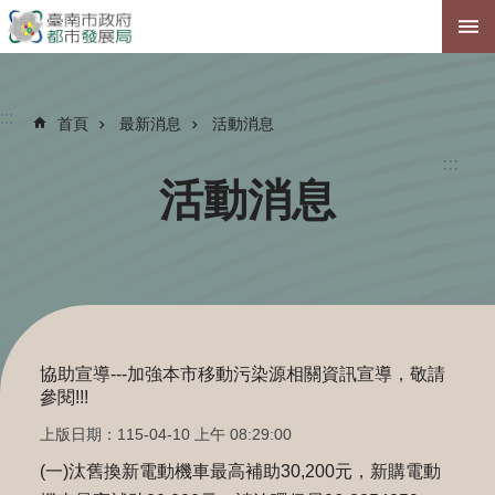
跳到主要內容區塊
:::
首頁
最新消息
活動消息
:::
活動消息
協助宣導---加強本市移動污染源相關資訊宣導，敬請
參閱!!!
上版日期：115-04-10 上午 08:29:00
(一)汰舊換新電動機車最高補助30,200元，新購電動