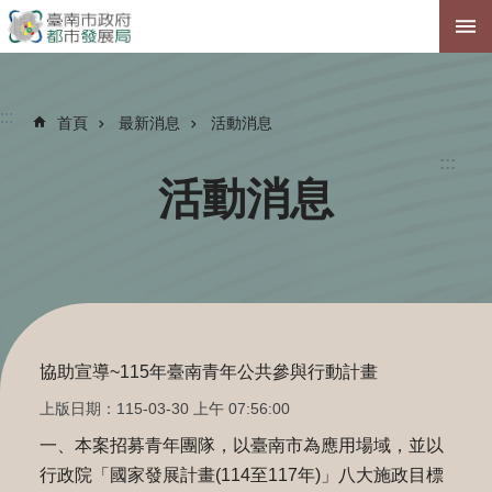
跳到主要內容區塊
:::
首頁
最新消息
活動消息
:::
活動消息
協助宣導~115年臺南青年公共參與行動計畫
上版日期：115-03-30 上午 07:56:00
一、本案招募青年團隊，以臺南市為應用場域，並以
行政院「國家發展計畫(114至117年)」八大施政目標