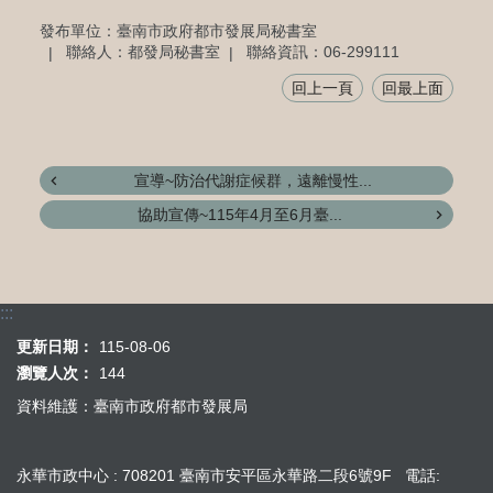
發布單位：臺南市政府都市發展局秘書室
聯絡人：都發局秘書室
聯絡資訊：06-299111
回上一頁
回最上面
宣導~防治代謝症候群，遠離慢性...
協助宣傳~115年4月至6月臺...
:::
更新日期：
115-08-06
瀏覽人次：
144
資料維護：臺南市政府都市發展局
永華市政中心 : 708201 臺南市安平區永華路二段6號9F 電話: