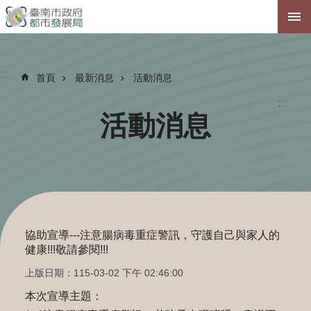
跳到主要內容區塊
:::
首頁
最新消息
活動消息
:::
活動消息
協助宣導---注意腸病毒重症警訊，守護自己與家人的
健康!!!敬請參閱!!!
上版日期：115-03-02 下午 02:46:00
本次宣導主題：