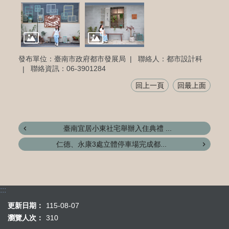
發布單位：臺南市政府都市發展局
聯絡人：都市設計科
聯絡資訊：06-3901284
回上一頁
回最上面
臺南宜居小東社宅舉辦入住典禮 ...
仁德、永康3處立體停車場完成都...
:::
更新日期：
115-08-07
瀏覽人次：
310