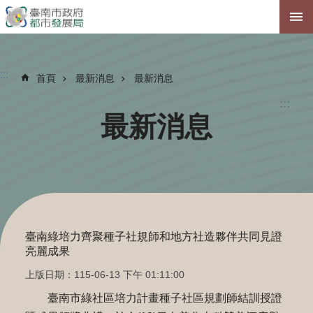
跳到主要內容區塊
:::
首頁
最新消息
最新消息
:::
最新消息
臺南綠培力齊聚種子社規師和地方社造夥伴共同見證
亮麗成果
上版日期：115-06-13 下午 01:11:00
臺南市綠社區培力計畫種子社區規劃師結訓授證