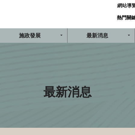
網站導
熱門關
施政發展
最新消息
最新消息