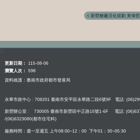
新營糖廠活化規劃 黃偉哲：
:::
更新日期：
115-08-06
瀏覽人次：
598
資料維護：臺南市政府都市發展局
永華市政中心 : 708201 臺南市安平區永華路二段6號9F 電話: (06)299
新營辦公室 : 730005 臺南市新營區中正路15號1-6F 電話: (06)637242
/(06)6323080(都市住宅科)
服務時間：週一至週五 上午08:00~12：00 下午01：30~05:30