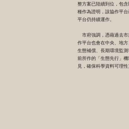
整方案已陸續到位，包含
種作為證明，該協作平台
平台仍持續運作。
市府強調，憑藉過去市
作平台也會在中央、地方
生態補償、長期環境監測
前所作的「生態先行」機
見，確保科學資料可理性