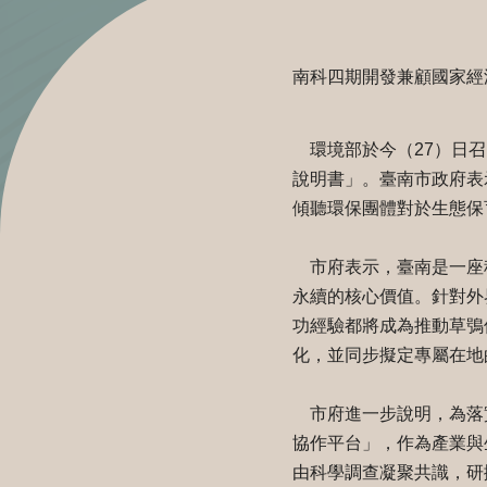
南科四期開發兼顧國家經
環境部於今（27）日召
說明書」。臺南市政府表
傾聽環保團體對於生態保
市府表示，臺南是一座
永續的核心價值。針對外
功經驗都將成為推動草鴞
化，並同步擬定專屬在地
市府進一步說明，為落
協作平台」，作為產業與
由科學調查凝聚共識，研