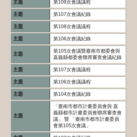
第109次會議議程
第107次會議紀錄
第108次會議議程
第106次會議紀錄
第105次會議暨臺南市都委會與
嘉義縣都委會聯席審查會議紀錄
第107次會議議程
第106次會議議程
第104次會議紀錄
「臺南市都市計畫委員會與 嘉
義縣都市計畫委員會聯席審查會
議」 暨 「臺南市都市計畫委員
會第105次會議」