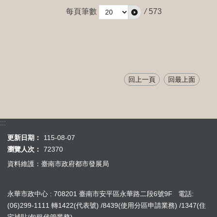
每頁筆數
/
573
回上一頁
回最上面
:::
更新日期：
115-08-07
瀏覽人次：
72370
資料維護：臺南市政府都市發展局
永華市政中心 : 708201 臺南市安平區永華路二段6號9F 電話:
(06)299-1111 轉1422(代表號) /8439(使用分區申請業務) /1347(住