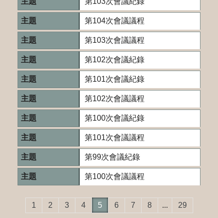
第103次會議紀錄
第104次會議議程
第103次會議議程
第102次會議紀錄
第101次會議紀錄
第102次會議議程
第100次會議紀錄
第101次會議議程
第99次會議紀錄
第100次會議議程
1
2
3
4
5
6
7
8
...
29