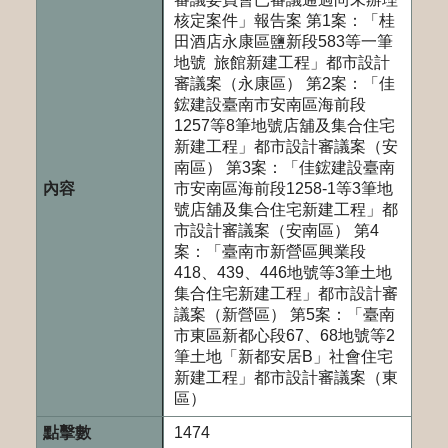
核定案件」報告案 第1案：「桂
田酒店永康區鹽新段583等一筆
地號 旅館新建工程」都市設計
審議案（永康區） 第2案：「佳
鋐建設臺南市安南區海前段
1257等8筆地號店舖及集合住宅
新建工程」都市設計審議案（安
南區） 第3案：「佳鋐建設臺南
市安南區海前段1258-1等3筆地
號店舖及集合住宅新建工程」都
市設計審議案（安南區） 第4
案：「臺南市新營區興業段
418、439、446地號等3筆土地
集合住宅新建工程」都市設計審
議案（新營區） 第5案：「臺南
市東區新都心段67、68地號等2
筆土地「新都安居B」社會住宅
新建工程」都市設計審議案（東
區）
1474