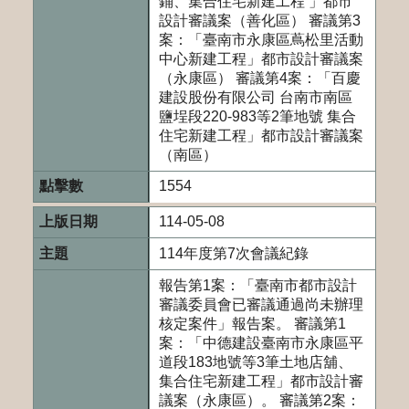
鋪、集合住宅新建工程 」都市
設計審議案（善化區） 審議第3
案：「臺南市永康區蔦松里活動
中心新建工程」都市設計審議案
（永康區） 審議第4案：「百慶
建設股份有限公司 台南市南區
鹽埕段220-983等2筆地號 集合
住宅新建工程」都市設計審議案
（南區）
1554
114-05-08
114年度第7次會議紀錄
報告第1案：「臺南市都市設計
審議委員會已審議通過尚未辦理
核定案件」報告案。 審議第1
案：「中德建設臺南市永康區平
道段183地號等3筆土地店舖、
集合住宅新建工程」都市設計審
議案（永康區）。 審議第2案：