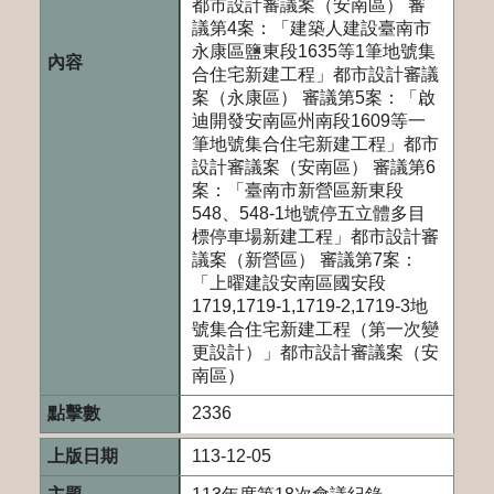
都市設計審議案（安南區） 審
議第4案：「建築人建設臺南市
永康區鹽東段1635等1筆地號集
合住宅新建工程」都市設計審議
案（永康區） 審議第5案：「啟
迪開發安南區州南段1609等一
筆地號集合住宅新建工程」都市
設計審議案（安南區） 審議第6
案：「臺南市新營區新東段
548、548-1地號停五立體多目
標停車場新建工程」都市設計審
議案（新營區） 審議第7案：
「上曜建設安南區國安段
1719,1719-1,1719-2,1719-3地
號集合住宅新建工程（第一次變
更設計）」都市設計審議案（安
南區）
2336
113-12-05