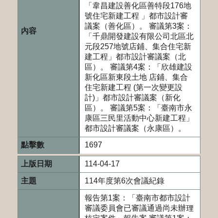
「韋昌建設善化區善特段176地
號住宅新建工程 」都市設計審
議案（善化區）。 審議第3案：
「千鼎開發建設有限公司北區北
元段257地號店鋪、集合住宅新
建工程」都市設計審議案（北
區）。 審議第4案：「欣雄建設
新化區新東段土地 店鋪、集合
住宅新建工程 (第一次變更設
計)」都市設計審議案（新化
區）。 審議第5案：「臺南市永
康區三民里活動中心新建工程」
都市設計審議案（永康區）。
1697
114-04-17
114年度第6次會議紀錄
報告第1案：「臺南市都市設計
審議委員會已審議通過尚未辦理