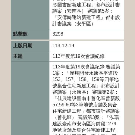
念圖書館新建工程」都市設計審
議案（安南區） 審議第5案：
「安億轉運站新建工程」都市設
計審議案（安平區）
3298
113-12-19
113年度第19次會議紀錄
113年度第19次會議紀錄 審議第
1案：「漢翔開發永康區平道段
153、157、158、159等四筆地
號集合住宅新建工程」都市設計
審議案（永康區） 審議第2案：
「佳展建設臺南市善化區善新段
57.59.60等3筆地號店舖及集合
住宅新建工程」都市設計審議案
（善化區） 審議第3案：「泓瑞
建設臺南市安南區海前段1279
地號店舖及集合住宅新建工程」