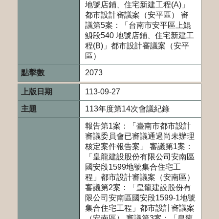
地號店鋪、住宅新建工程(A)」
都市設計審議案（安平區） 審
議第5案：「台南市安平區上鯤
鯓段540 地號店鋪、住宅新建工
程(B)」都市設計審議案（安平
區）
2073
113-09-27
113年度第14次會議紀錄
報告第1案：「臺南市都市設計
審議委員會已審議通過尚未辦理
核定案件報告案」 審議第1案：
「皇龍建設股份有限公司安南區
國安段1599地號集合住宅工
程」都市設計審議案（安南區）
審議第2案：「皇龍建設股份有
限公司安南區國安段1599-1地號
集合住宅工程」都市設計審議案
（安南區） 審議第3案：「皇龍