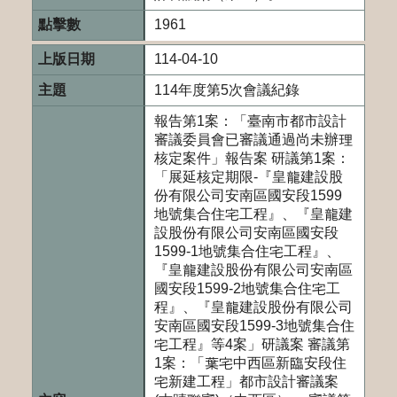
1961
114-04-10
114年度第5次會議紀錄
報告第1案：「臺南市都市設計
審議委員會已審議通過尚未辦理
核定案件」報告案 研議第1案：
「展延核定期限-『皇龍建設股
份有限公司安南區國安段1599
地號集合住宅工程』、『皇龍建
設股份有限公司安南區國安段
1599-1地號集合住宅工程』、
『皇龍建設股份有限公司安南區
國安段1599-2地號集合住宅工
程』、『皇龍建設股份有限公司
安南區國安段1599-3地號集合住
宅工程』等4案」研議案 審議第
1案：「葉宅中西區新臨安段住
宅新建工程」都市設計審議案