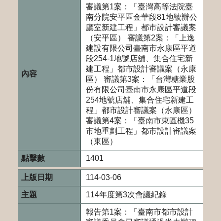
審議第1案：「臺灣高等法院臺
南分院安平區金華段81地號辦公
廳室新建工程」都市設計審議案
（安平區） 審議第2案：「上逸
建設有限公司臺南市永康區平道
段254-1地號店舖、集合住宅新
建工程」都市設計審議案（永康
區） 審議第3案：「台灣糖業股
份有限公司臺南市永康區平道段
254地號店舖、集合住宅新建工
程」都市設計審議案（永康區）
審議第4案：「臺南市東區機35
市地重劃工程」都市設計審議案
（東區）
1401
114-03-06
114年度第3次會議紀錄
報告第1案：「臺南市都市設計