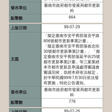
臺南市政府都市發展局都市更新
科
664
99-07-29
「擬定臺南市安平舊部落安平路
806號都市更新事業計畫」、
「擬定臺南市安平舊部落效忠街
30號都市更新事業計畫」、「擬
定臺南市安平舊部落延平街25號
都市更新事業計畫」等三案業經
本市都市更新及爭議處理審議會
審議完竣，並經本府依法核定，
於中華民國99年7月30日依法發
布實施，特此公告週知。
臺南市政府都市發展局都市更新
科
778
99-07-26