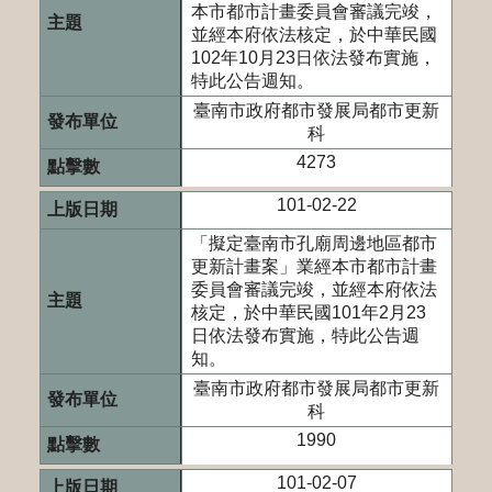
本市都市計畫委員會審議完竣，
並經本府依法核定，於中華民國
102年10月23日依法發布實施，
特此公告週知。
臺南市政府都市發展局都市更新
科
4273
101-02-22
「擬定臺南市孔廟周邊地區都市
更新計畫案」業經本市都市計畫
委員會審議完竣，並經本府依法
核定，於中華民國101年2月23
日依法發布實施，特此公告週
知。
臺南市政府都市發展局都市更新
科
1990
101-02-07