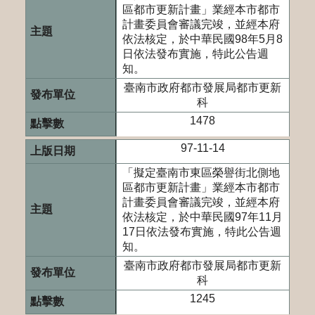
區都市更新計畫」業經本市都市
計畫委員會審議完竣，並經本府
依法核定，於中華民國98年5月8
日依法發布實施，特此公告週
知。
臺南市政府都市發展局都市更新
科
1478
97-11-14
「擬定臺南市東區榮譽街北側地
區都市更新計畫」業經本市都市
計畫委員會審議完竣，並經本府
依法核定，於中華民國97年11月
17日依法發布實施，特此公告週
知。
臺南市政府都市發展局都市更新
科
1245