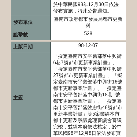
於中華民國98年12月30日依法
發布實施，特此公告週知。
臺南市政府都市發展局都市更新
科
528
98-12-07
「擬定臺南市安平舊部落中興街
6巷7號都市更新事業計畫」、
「擬定臺南市安平舊部落中興街
27號都市更新事業計畫」、「擬
定臺南市安平舊部落中興街16號
都市更新事業計畫」、「擬定臺
南市安平舊部落中興街18巷1號
都市更新事業計畫」、「擬定臺
南市安平舊部落效忠街48號都市
更新事業計畫」等5案業經本市
都市更新及爭議處理審議會審議
完竣，並經本府依法核定，於中
華民國98年12月8日依法發布實