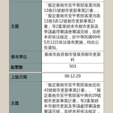
「擬定臺南市安平舊部落運河路
13巷21號都市更新事業計畫」、
「擬定臺南市安平舊部落運河路
13巷3弄12號都市更新事業計
畫」等2案業經本市都市更新及
爭議處理審議會審議完竣，並經
本府依法核定，於中華民國99年
5月12日依法發布實施，特此公
告週知。
臺南市政府都市發展局都市更新
科
503
98-12-29
「擬定臺南市安平舊部落效忠街
43號都市更新事業計畫」、「擬
定臺南市安平舊部落中興街29號
都市更新事業計畫」等2案業經
本市都市更新及爭議處理審議會
審議完竣，並經本府依法核定，