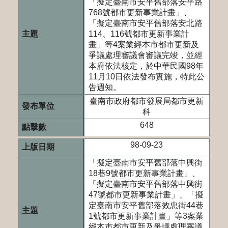
「擬定臺南市安平舊部落安平路
768號都市更新事業計畫」、
「擬定臺南市安平舊部落安北路
114、116號都市更新事業計
畫」等4案業經本市都市更新及
爭議處理審議會審議完竣，並經
本府依法核定，於中華民國98年
11月10日依法發布實施，特此公
告週知。
臺南市政府都市發展局都市更新
科
648
98-09-23
「擬定臺南市安平舊部落中興街
18巷9號都市更新事業計畫」、
「擬定臺南市安平舊部落中興街
47號都市更新事業計畫」、「擬
定臺南市安平舊部落效忠街44巷
1號都市更新事業計畫」等3案業
經本市都市更新及爭議處理審議