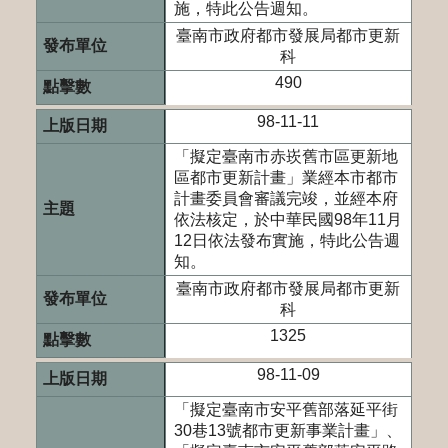
施，特此公告週知。
臺南市政府都市發展局都市更新
科
490
98-11-11
「擬定臺南市赤崁舊市區更新地
區都市更新計畫」業經本市都市
計畫委員會審議完竣，並經本府
依法核定，於中華民國98年11月
12日依法發布實施，特此公告週
知。
臺南市政府都市發展局都市更新
科
1325
98-11-09
「擬定臺南市安平舊部落延平街
30巷13號都市更新事業計畫」、