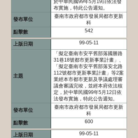
於中華民國99年5月19日依法發
布實施，特此公告週知。
臺南市政府都市發展局都市更新
科
542
99-05-11
「擬定臺南市安平舊部落國勝路
31巷18號都市更新事業計畫」、
「擬定臺南市安平舊部落安北路
112號都市更新事業計畫」等2案
業經本市都市更新及爭議處理審
議會審議完竣，並經本府依法核
定，於中華民國99年5月12日依
法發布實施，特此公告週知。
臺南市政府都市發展局都市更新
科
600
99-05-11