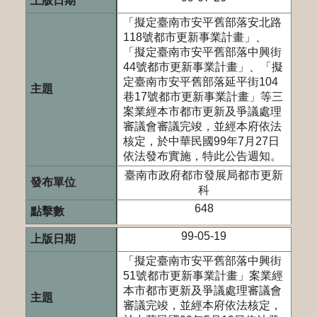
「擬定臺南市安平舊部落安北路
118號都市更新事業計畫」、
「擬定臺南市安平舊部落中興街
44號都市更新事業計畫」、「擬
定臺南市安平舊部落延平街104
巷17號都市更新事業計畫」等三
案業經本市都市更新及爭議處理
審議會審議完竣，並經本府依法
核定，於中華民國99年7月27日
依法發布實施，特此公告週知。
臺南市政府都市發展局都市更新
科
648
99-05-19
「擬定臺南市安平舊部落中興街
51號都市更新事業計畫」案業經
本市都市更新及爭議處理審議會
審議完竣，並經本府依法核定，